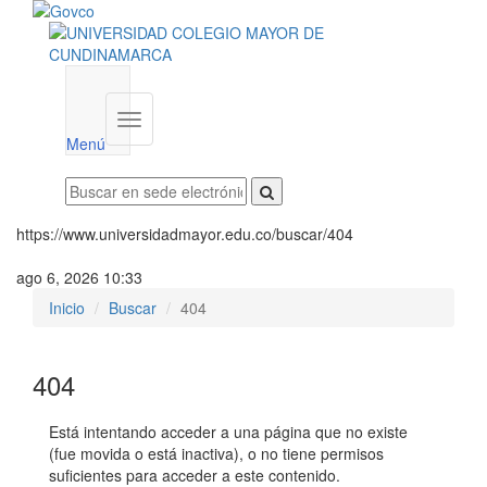
Menú
institucional
Menú
https://www.universidadmayor.edu.co/buscar/404
ago 6, 2026 10:33
Inicio
Buscar
404
404
Está intentando acceder a una página que no existe
(fue movida o está inactiva), o no tiene permisos
suficientes para acceder a este contenido.