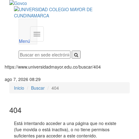
Menú
institucional
Menú
https://www.universidadmayor.edu.co/buscar/404
ago 7, 2026 08:29
Inicio
Buscar
404
404
Está intentando acceder a una página que no existe
(fue movida o está inactiva), o no tiene permisos
suficientes para acceder a este contenido.