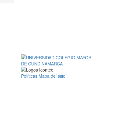
Políticas
Mapa del sitio