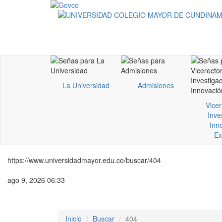
La Universidad
Admisiones
Vicer
Inve
Inn
Ex
https://www.universidadmayor.edu.co/buscar/404
ago 9, 2026 06:33
Inicio
Buscar
404