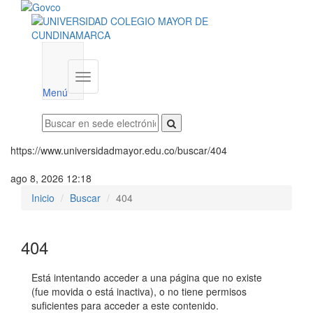
Menú
institucional
Menú
https://www.universidadmayor.edu.co/buscar/404
ago 8, 2026 12:18
Inicio
Buscar
404
404
Está intentando acceder a una página que no existe
(fue movida o está inactiva), o no tiene permisos
suficientes para acceder a este contenido.