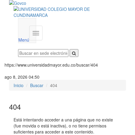
Menú
institucional
Menú
https://www.universidadmayor.edu.co/buscar/404
ago 8, 2026 04:50
Inicio
Buscar
404
404
Está intentando acceder a una página que no existe
(fue movida o está inactiva), o no tiene permisos
suficientes para acceder a este contenido.