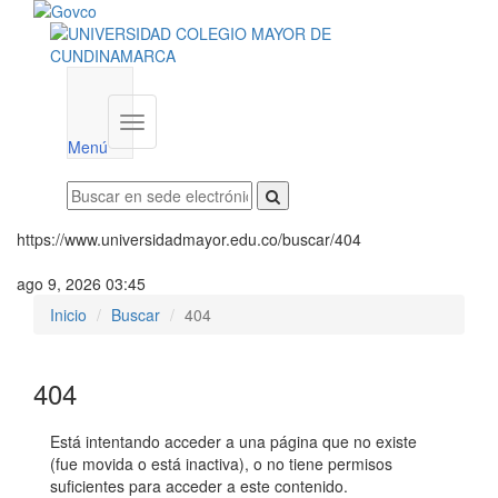
Menú
institucional
Menú
https://www.universidadmayor.edu.co/buscar/404
ago 9, 2026 03:45
Inicio
Buscar
404
404
Está intentando acceder a una página que no existe
(fue movida o está inactiva), o no tiene permisos
suficientes para acceder a este contenido.