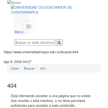
Menú
institucional
Menú
https://www.universidadmayor.edu.co/buscar/404
ago 8, 2026 04:27
Inicio
Buscar
404
404
Está intentando acceder a una página que no existe
(fue movida o está inactiva), o no tiene permisos
suficientes para acceder a este contenido.