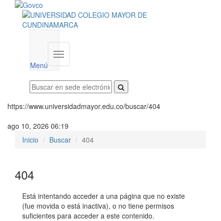
Menú
institucional
Menú
https://www.universidadmayor.edu.co/buscar/404
ago 10, 2026 06:19
Inicio
Buscar
404
404
Está intentando acceder a una página que no existe
(fue movida o está inactiva), o no tiene permisos
suficientes para acceder a este contenido.