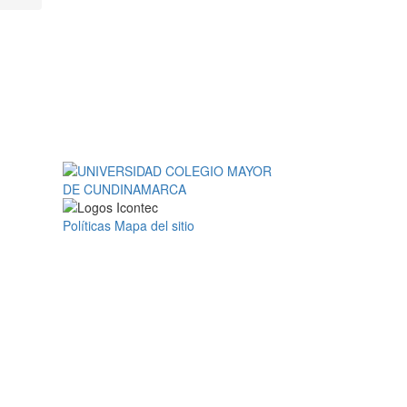
Políticas
Mapa del sitio