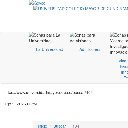
La Universidad
Admisiones
Vicer
Inve
Inn
Ex
https://www.universidadmayor.edu.co/buscar/404
ago 9, 2026 06:54
Inicio
Buscar
404