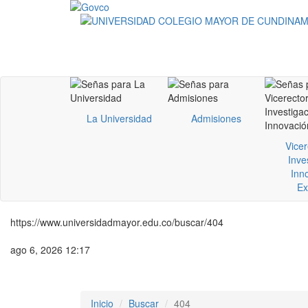
La Universidad
Admisiones
Vicer
Inve
Inn
Ex
https://www.universidadmayor.edu.co/buscar/404
ago 6, 2026 12:17
Inicio
Buscar
404