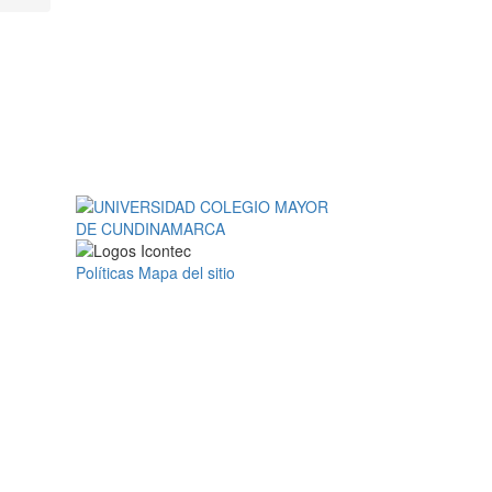
Políticas
Mapa del sitio