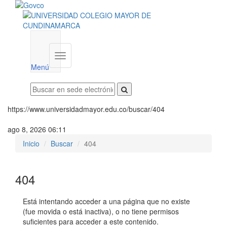
Menú
institucional
Menú
https://www.universidadmayor.edu.co/buscar/404
ago 8, 2026 06:11
Inicio
Buscar
404
404
Está intentando acceder a una página que no existe
(fue movida o está inactiva), o no tiene permisos
suficientes para acceder a este contenido.