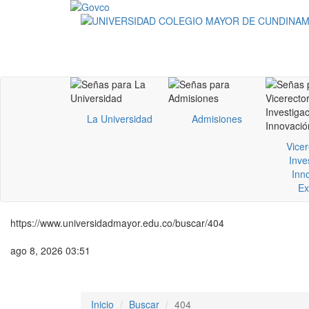
La Universidad
Admisiones
Vicer
Inve
Inn
Ex
https://www.universidadmayor.edu.co/buscar/404
ago 8, 2026 03:51
Inicio
Buscar
404