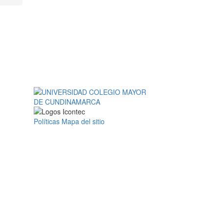
Políticas
Mapa del sitio